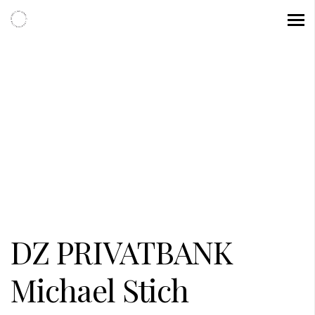
DZ PRIVATBANK
Michael Stich