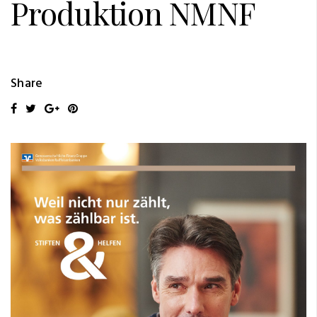
Produktion NMNF
Share