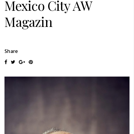
Mexico City AW
Magazin
Share