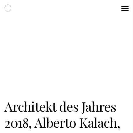
Architekt des Jahres
2018, Alberto Kalach,